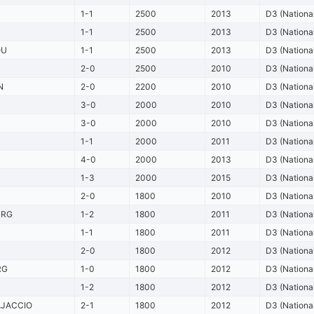
1-1
2500
2013
D3 (Nationa
1-1
2500
2013
D3 (Nationa
OU
1-1
2500
2013
D3 (Nationa
2-0
2500
2010
D3 (Nationa
N
2-0
2200
2010
D3 (Nationa
3-0
2000
2010
D3 (Nationa
3-0
2000
2010
D3 (Nationa
1-1
2000
2011
D3 (Nationa
4-0
2000
2013
D3 (Nationa
1-3
2000
2015
D3 (Nationa
2-0
1800
2010
D3 (Nationa
URG
1-2
1800
2011
D3 (Nationa
P
1-1
1800
2011
D3 (Nationa
2-0
1800
2012
D3 (Nationa
RG
1-0
1800
2012
D3 (Nationa
1-2
1800
2012
D3 (Nationa
AJACCIO
2-1
1800
2012
D3 (Nationa