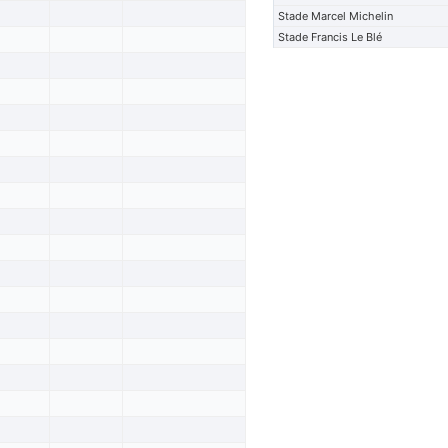
Stade Marcel Michelin
Stade Francis Le Blé