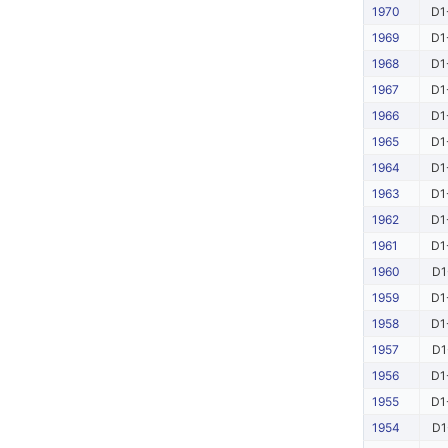
1970
D1
1969
D1
1968
D1
1967
D1
1966
D1
1965
D1
1964
D1
1963
D1
1962
D1
1961
D1
1960
D1
1959
D1
1958
D1
1957
D1
1956
D1
1955
D1
1954
D1