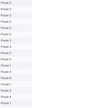
-Poule 3
-Poule 2
-Poule 3
-Poule 2
-Poule 5
-Poule 5
-Poule 3
-Poule 4
-Poule 2
-Poule 5
-Poule 1
-Poule 4
-Poule 6
-Poule 1
-Poule 3
-Poule 4
-Poule 1