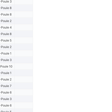
-Poule 3
-Poule 8
-Poule 8
-Poule 2
-Poule 4
-Poule 8
-Poule 5
-Poule 2
-Poule 1
-Poule 3
Poule 10
-Poule 1
-Poule 2
-Poule 7
-Poule 6
-Poule 3
-Poule 6
-Poule 5