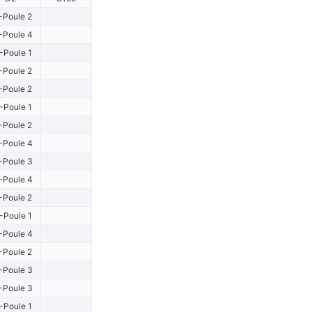
-Poule 2
-Poule 4
-Poule 1
-Poule 2
-Poule 2
-Poule 1
-Poule 2
-Poule 4
-Poule 3
-Poule 4
-Poule 2
-Poule 1
-Poule 4
-Poule 2
-Poule 3
-Poule 3
-Poule 1