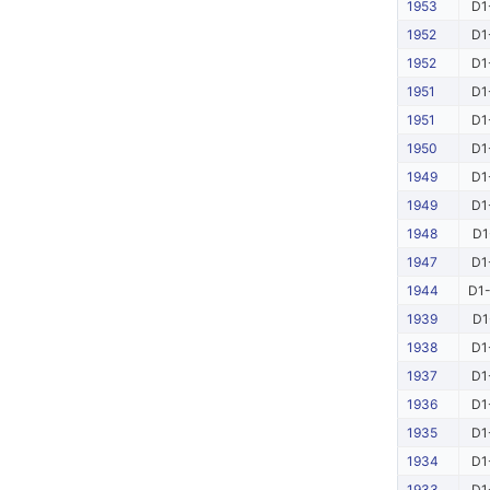
1953
D1
1952
D1
1952
D1
1951
D1
1951
D1
1950
D1
1949
D1
1949
D1
1948
D1
1947
D1
1944
D1-
1939
D1
1938
D1
1937
D1
1936
D1
1935
D1
1934
D1
1933
D1