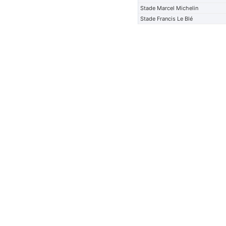
Stade Marcel Michelin
Stade Francis Le Blé