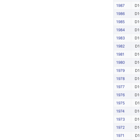
1987
D1
1986
D1
1985
D1
1984
D1
1983
D1
1982
D1
1981
D1
1980
D1
1979
D1
1978
D1
1977
D1
1976
D1
1975
D1
1974
D1
1973
D1
1972
D1
1971
D1