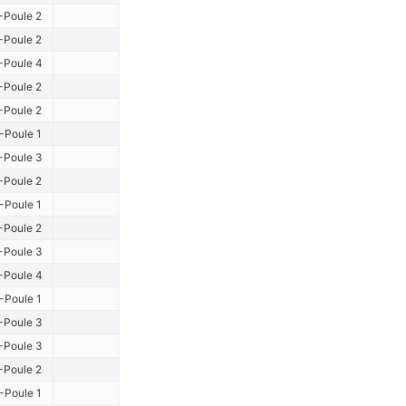
-Poule 2
-Poule 2
-Poule 4
-Poule 2
-Poule 2
-Poule 1
-Poule 3
-Poule 2
-Poule 1
-Poule 2
-Poule 3
-Poule 4
-Poule 1
-Poule 3
-Poule 3
-Poule 2
-Poule 1