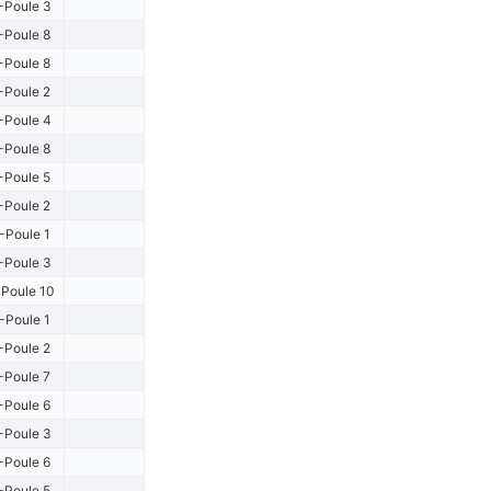
-Poule 3
-Poule 8
-Poule 8
-Poule 2
-Poule 4
-Poule 8
-Poule 5
-Poule 2
-Poule 1
-Poule 3
Poule 10
-Poule 1
-Poule 2
-Poule 7
-Poule 6
-Poule 3
-Poule 6
-Poule 5