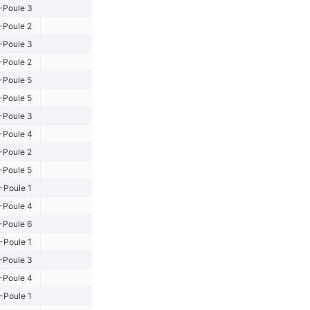
-Poule 3
-Poule 2
-Poule 3
-Poule 2
-Poule 5
-Poule 5
-Poule 3
-Poule 4
-Poule 2
-Poule 5
-Poule 1
-Poule 4
-Poule 6
-Poule 1
-Poule 3
-Poule 4
-Poule 1