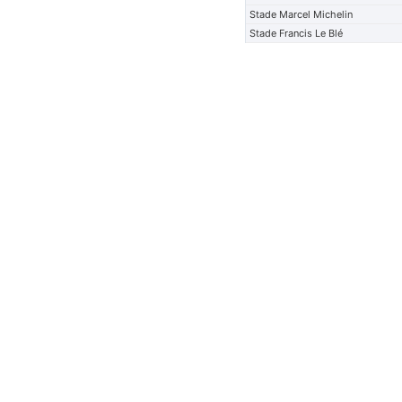
Stade Marcel Michelin
Stade Francis Le Blé