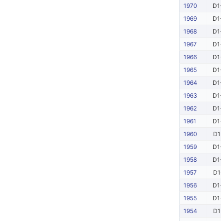
1970
D1
1969
D1
1968
D1
1967
D1
1966
D1
1965
D1
1964
D1
1963
D1
1962
D1
1961
D1
1960
D1
1959
D1
1958
D1
1957
D1
1956
D1
1955
D1
1954
D1