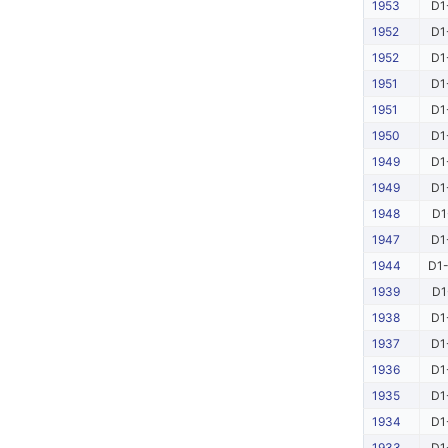
1953
D1
1952
D1
1952
D1
1951
D1
1951
D1
1950
D1
1949
D1
1949
D1
1948
D1
1947
D1
1944
D1-
1939
D1
1938
D1
1937
D1
1936
D1
1935
D1
1934
D1
1933
D1