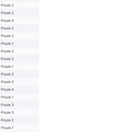
-Poule 2
-Poule 2
-Poule 4
-Poule 2
-Poule 2
-Poule 1
-Poule 3
-Poule 2
-Poule 1
-Poule 2
-Poule 3
-Poule 4
-Poule 1
-Poule 3
-Poule 3
-Poule 2
-Poule 1