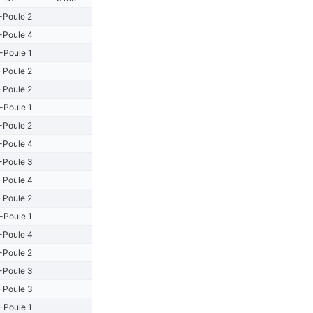
-Poule 2
-Poule 4
-Poule 1
-Poule 2
-Poule 2
-Poule 1
-Poule 2
-Poule 4
-Poule 3
-Poule 4
-Poule 2
-Poule 1
-Poule 4
-Poule 2
-Poule 3
-Poule 3
-Poule 1