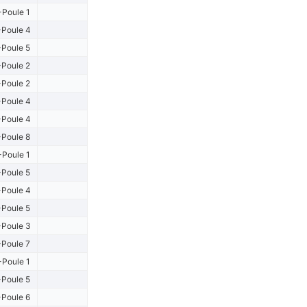
-Poule 1
Poule 4
Poule 5
Poule 2
Poule 2
Poule 4
Poule 4
Poule 8
-Poule 1
Poule 5
Poule 4
Poule 5
Poule 3
Poule 7
-Poule 1
Poule 5
Poule 6