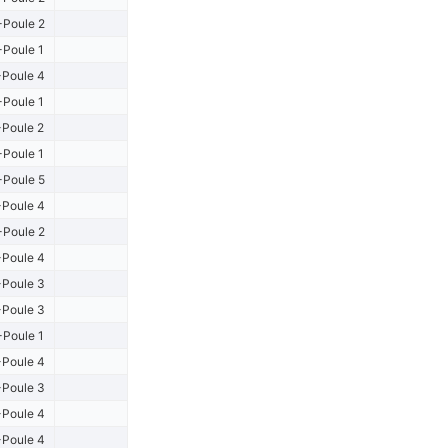
Poule 2
Poule 1
Poule 4
Poule 1
Poule 2
-Poule 1
Poule 5
Poule 4
Poule 2
Poule 4
Poule 3
Poule 3
-Poule 1
Poule 4
Poule 3
Poule 4
Poule 4