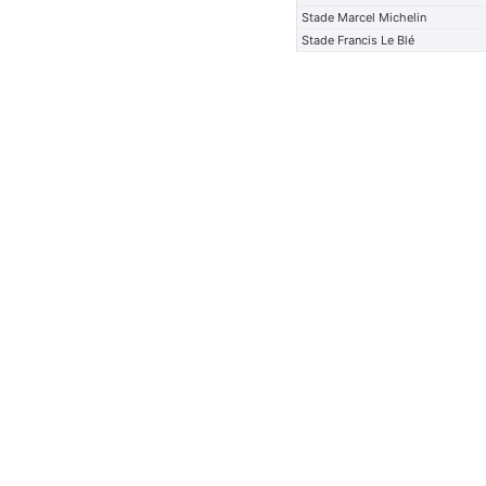
Stade Marcel Michelin
Stade Francis Le Blé