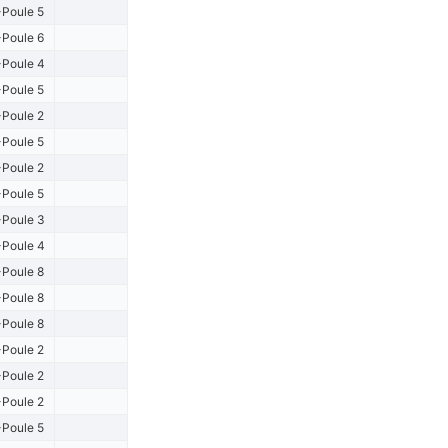
Poule 5
Poule 6
Poule 4
Poule 5
Poule 2
Poule 5
Poule 2
Poule 5
Poule 3
Poule 4
Poule 8
Poule 8
Poule 8
Poule 2
Poule 2
Poule 2
Poule 5