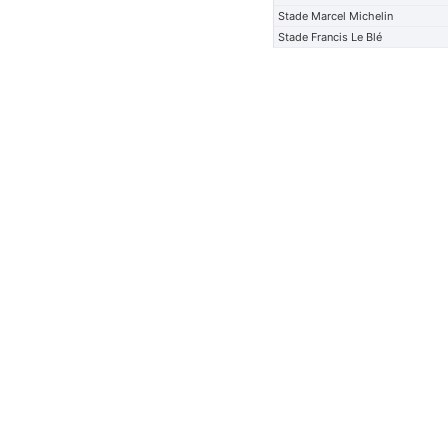
Stade Marcel Michelin
Stade Francis Le Blé