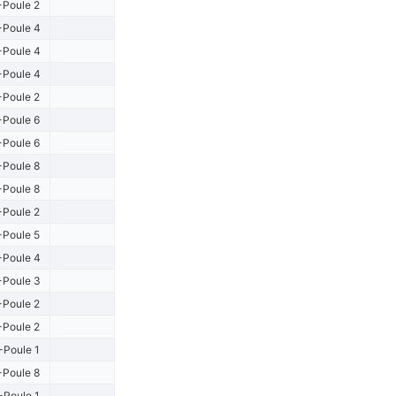
-Poule 2
-Poule 4
-Poule 4
-Poule 4
-Poule 2
-Poule 6
-Poule 6
-Poule 8
-Poule 8
-Poule 2
-Poule 5
-Poule 4
-Poule 3
-Poule 2
-Poule 2
-Poule 1
-Poule 8
-Poule 1