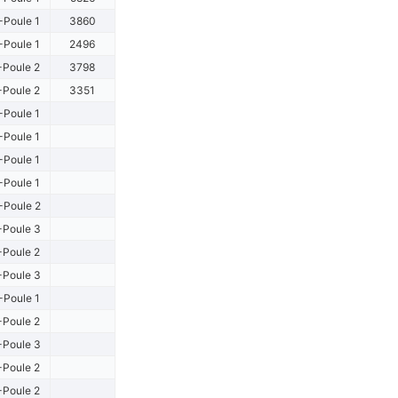
-Poule 1
3860
-Poule 1
2496
-Poule 2
3798
-Poule 2
3351
-Poule 1
-Poule 1
-Poule 1
-Poule 1
-Poule 2
-Poule 3
-Poule 2
-Poule 3
-Poule 1
-Poule 2
-Poule 3
-Poule 2
-Poule 2