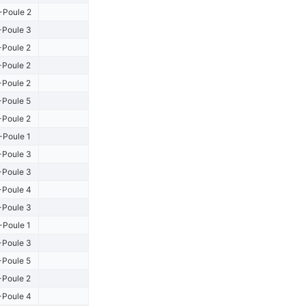
-Poule 2
-Poule 3
-Poule 2
-Poule 2
-Poule 2
-Poule 5
-Poule 2
-Poule 1
-Poule 3
-Poule 3
-Poule 4
-Poule 3
-Poule 1
-Poule 3
-Poule 5
-Poule 2
-Poule 4