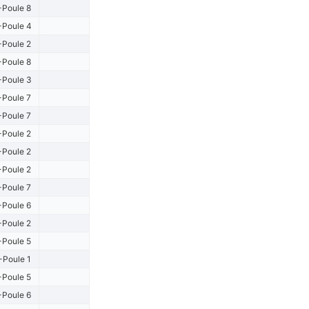
-Poule 8
-Poule 4
-Poule 2
-Poule 8
-Poule 3
-Poule 7
-Poule 7
-Poule 2
-Poule 2
-Poule 2
-Poule 7
-Poule 6
-Poule 2
-Poule 5
-Poule 1
-Poule 5
-Poule 6