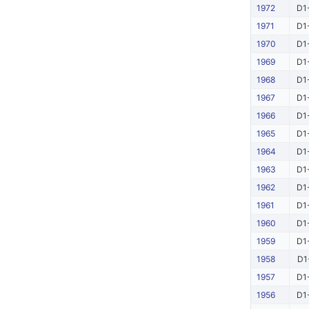
1972
D1
1971
D1
1970
D1
1969
D1
1968
D1
1967
D1
1966
D1
1965
D1
1964
D1
1963
D1
1962
D1
1961
D1
1960
D1
1959
D1
1958
D1
1957
D1
1956
D1