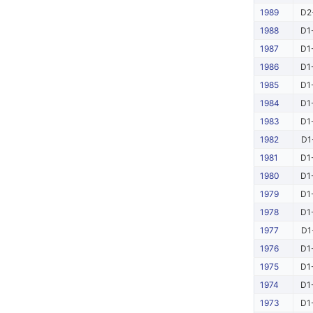
1989
D2
1988
D1
1987
D1
1986
D1
1985
D1
1984
D1
1983
D1
1982
D1
1981
D1
1980
D1
1979
D1
1978
D1
1977
D1
1976
D1
1975
D1
1974
D1
1973
D1