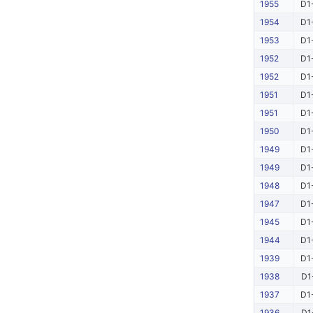
1955
D1
1954
D1
1953
D1
1952
D1
1952
D1
1951
D1
1951
D1
1950
D1
1949
D1
1949
D1
1948
D1
1947
D1
1945
D1
1944
D1
1939
D1
1938
D1
1937
D1
1936
D1