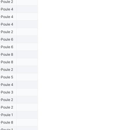
-Poule 2
-Poule 4
-Poule 4
-Poule 4
-Poule 2
-Poule 6
-Poule 6
-Poule 8
-Poule 8
-Poule 2
-Poule 5
-Poule 4
-Poule 3
-Poule 2
-Poule 2
-Poule 1
-Poule 8
-Poule 1