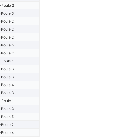
-Poule 2
-Poule 3
-Poule 2
-Poule 2
-Poule 2
-Poule 5
-Poule 2
-Poule 1
-Poule 3
-Poule 3
-Poule 4
-Poule 3
-Poule 1
-Poule 3
-Poule 5
-Poule 2
-Poule 4