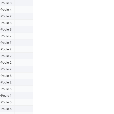
-Poule 8
-Poule 4
-Poule 2
-Poule 8
-Poule 3
-Poule 7
-Poule 7
-Poule 2
-Poule 2
-Poule 2
-Poule 7
-Poule 6
-Poule 2
-Poule 5
-Poule 1
-Poule 5
-Poule 6