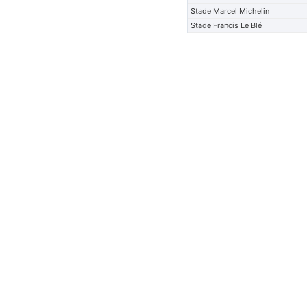
Stade Marcel Michelin
Stade Francis Le Blé