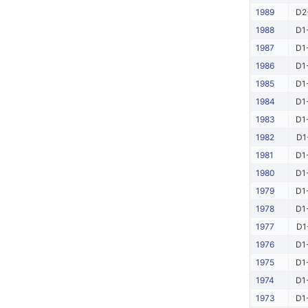
1989
D2
1988
D1
1987
D1
1986
D1
1985
D1
1984
D1
1983
D1
1982
D1
1981
D1
1980
D1
1979
D1
1978
D1
1977
D1
1976
D1
1975
D1
1974
D1
1973
D1