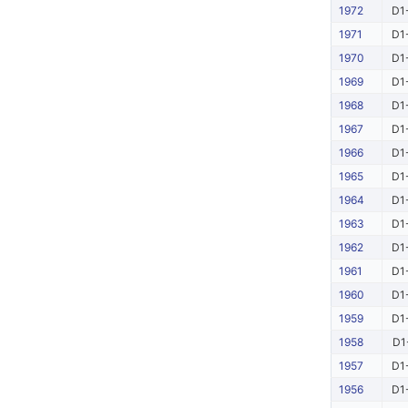
1972
D1
1971
D1
1970
D1
1969
D1
1968
D1
1967
D1
1966
D1
1965
D1
1964
D1
1963
D1
1962
D1
1961
D1
1960
D1
1959
D1
1958
D1
1957
D1
1956
D1