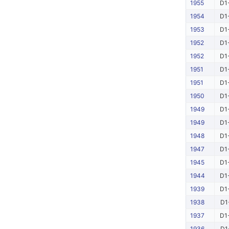
1955
D1
1954
D1
1953
D1
1952
D1
1952
D1
1951
D1
1951
D1
1950
D1
1949
D1
1949
D1
1948
D1
1947
D1
1945
D1
1944
D1
1939
D1
1938
D1
1937
D1
1936
D1