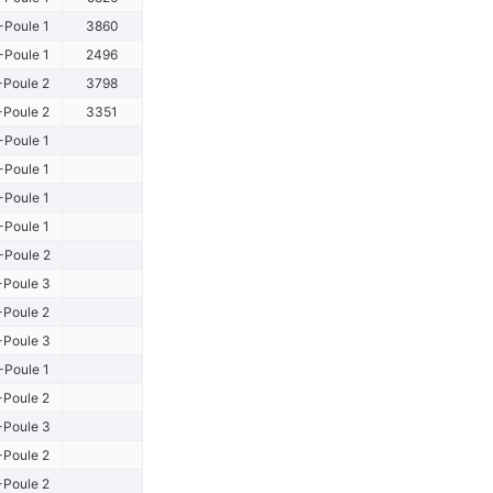
-Poule 1
3860
-Poule 1
2496
-Poule 2
3798
-Poule 2
3351
-Poule 1
-Poule 1
-Poule 1
-Poule 1
-Poule 2
-Poule 3
-Poule 2
-Poule 3
-Poule 1
-Poule 2
-Poule 3
-Poule 2
-Poule 2