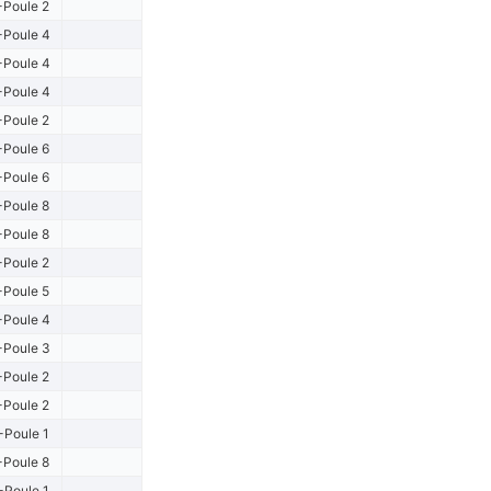
-Poule 2
-Poule 4
-Poule 4
-Poule 4
-Poule 2
-Poule 6
-Poule 6
-Poule 8
-Poule 8
-Poule 2
-Poule 5
-Poule 4
-Poule 3
-Poule 2
-Poule 2
-Poule 1
-Poule 8
-Poule 1