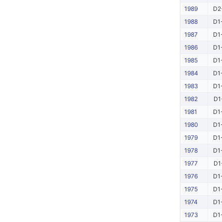
1989
D2
1988
D1
1987
D1
1986
D1
1985
D1
1984
D1
1983
D1
1982
D1
1981
D1
1980
D1
1979
D1
1978
D1
1977
D1
1976
D1
1975
D1
1974
D1
1973
D1