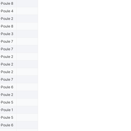
-Poule 8
-Poule 4
-Poule 2
-Poule 8
-Poule 3
-Poule 7
-Poule 7
-Poule 2
-Poule 2
-Poule 2
-Poule 7
-Poule 6
-Poule 2
-Poule 5
-Poule 1
-Poule 5
-Poule 6