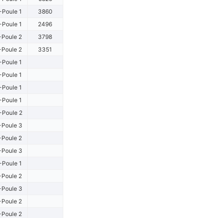
-Poule 1
3860
-Poule 1
2496
-Poule 2
3798
-Poule 2
3351
-Poule 1
-Poule 1
-Poule 1
-Poule 1
-Poule 2
-Poule 3
-Poule 2
-Poule 3
-Poule 1
-Poule 2
-Poule 3
-Poule 2
-Poule 2