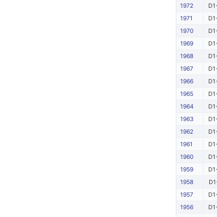
1972
D1
1971
D1
1970
D1
1969
D1
1968
D1
1967
D1
1966
D1
1965
D1
1964
D1
1963
D1
1962
D1
1961
D1
1960
D1
1959
D1
1958
D1
1957
D1
1956
D1