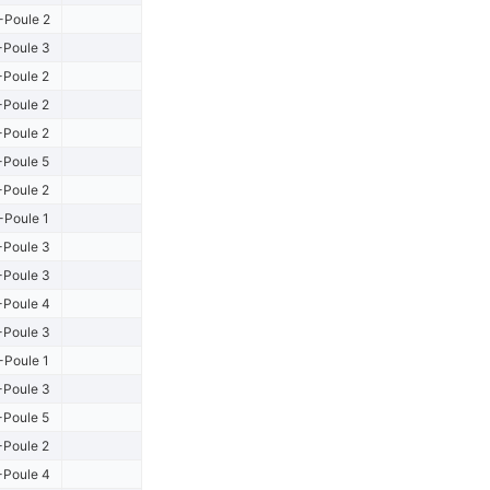
-Poule 2
-Poule 3
-Poule 2
-Poule 2
-Poule 2
-Poule 5
-Poule 2
-Poule 1
-Poule 3
-Poule 3
-Poule 4
-Poule 3
-Poule 1
-Poule 3
-Poule 5
-Poule 2
-Poule 4