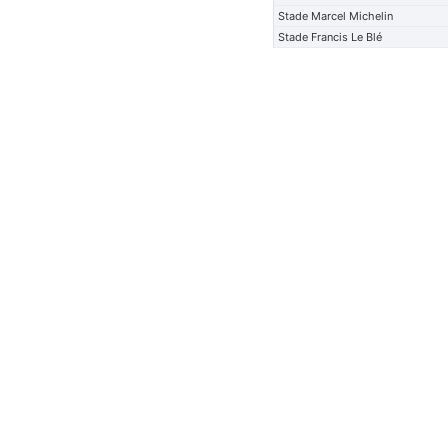
Stade Marcel Michelin
Stade Francis Le Blé