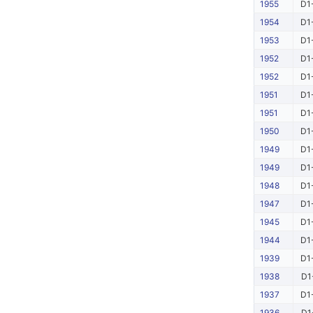
1955
D1
1954
D1
1953
D1
1952
D1
1952
D1
1951
D1
1951
D1
1950
D1
1949
D1
1949
D1
1948
D1
1947
D1
1945
D1
1944
D1
1939
D1
1938
D1
1937
D1
1936
D1