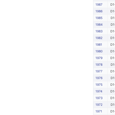
1987
D1
1986
D1
1985
D1
1984
D1
1983
D1
1982
D1
1981
D1
1980
D1
1979
D1
1978
D1
1977
D1
1976
D1
1975
D1
1974
D1
1973
D1
1972
D1
1971
D1