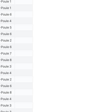
-Poule 1
-Poule 1
-Poule 6
-Poule 4
-Poule 5
-Poule 6
-Poule 2
-Poule 6
-Poule 7
-Poule 8
-Poule 3
-Poule 4
-Poule 2
-Poule 6
-Poule 8
-Poule 4
-Poule 3
-Poule 3