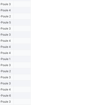
-Poule 3
-Poule 4
-Poule 2
-Poule 5
-Poule 3
-Poule 3
-Poule 4
-Poule 4
-Poule 4
-Poule 1
-Poule 3
-Poule 2
-Poule 3
-Poule 3
-Poule 4
-Poule 6
-Poule 3