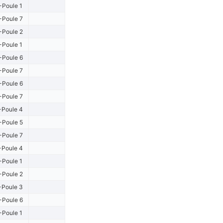
-Poule 1
-Poule 7
-Poule 2
-Poule 1
-Poule 6
-Poule 7
-Poule 6
-Poule 7
-Poule 4
-Poule 5
-Poule 7
-Poule 4
-Poule 1
-Poule 2
-Poule 3
-Poule 6
-Poule 1