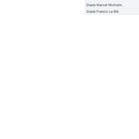
Stade Marcel Michelin
Stade Francis Le Blé