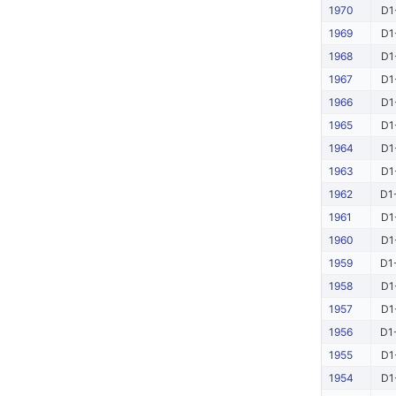
1970
D1
1969
D1
1968
D1
1967
D1
1966
D1
1965
D1
1964
D1
1963
D1
1962
D1
1961
D1
1960
D1
1959
D1
1958
D1
1957
D1
1956
D1
1955
D1
1954
D1