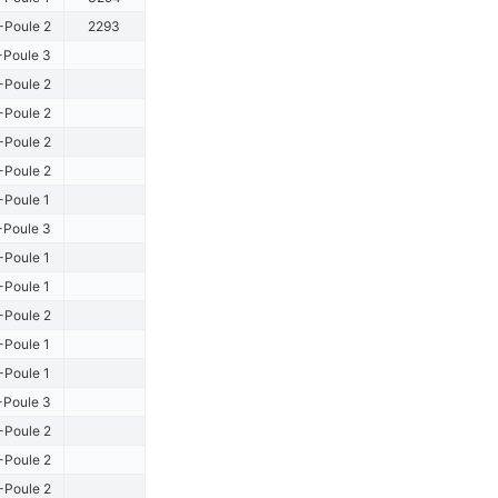
-Poule 2
2293
-Poule 3
-Poule 2
-Poule 2
-Poule 2
-Poule 2
-Poule 1
-Poule 3
-Poule 1
-Poule 1
-Poule 2
-Poule 1
-Poule 1
-Poule 3
-Poule 2
-Poule 2
-Poule 2