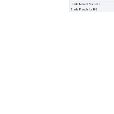
Stade Marcel Michelin
Stade Francis Le Blé