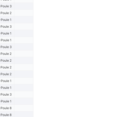
Poule 3
Poule 2
-Poule 1
Poule 3
-Poule 1
-Poule 1
Poule 3
Poule 2
Poule 2
Poule 2
Poule 2
-Poule 1
-Poule 1
Poule 3
-Poule 1
Poule 8
Poule 8