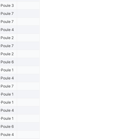
Poule 3
Poule 7
Poule 7
Poule 4
Poule 2
Poule 7
Poule 2
Poule 6
-Poule 1
Poule 4
Poule 7
-Poule 1
-Poule 1
Poule 4
-Poule 1
Poule 6
Poule 4