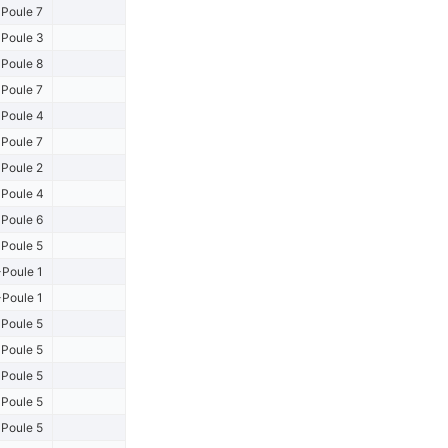
Poule 7
Poule 3
Poule 8
Poule 7
Poule 4
Poule 7
Poule 2
Poule 4
Poule 6
Poule 5
Poule 1
Poule 1
Poule 5
Poule 5
Poule 5
Poule 5
Poule 5