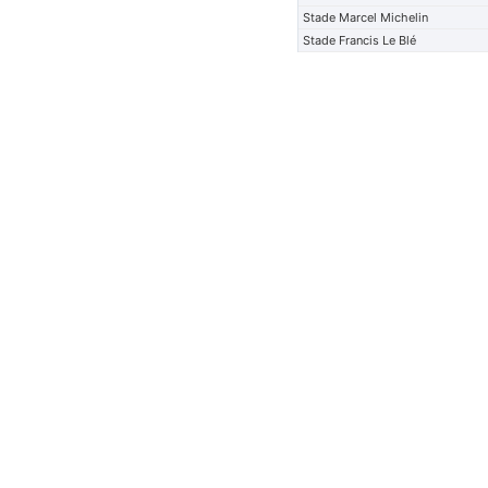
Stade Marcel Michelin
Stade Francis Le Blé