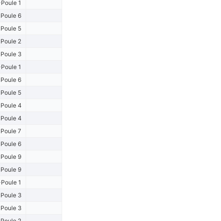
Poule 1
Poule 6
Poule 5
Poule 2
Poule 3
Poule 1
Poule 6
Poule 5
Poule 4
Poule 4
Poule 7
Poule 6
Poule 9
Poule 9
Poule 1
Poule 3
Poule 3
Poule 2