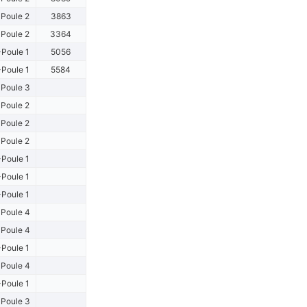
Poule 2
3863
Poule 2
3364
Poule 1
5056
Poule 1
5584
Poule 3
Poule 2
Poule 2
Poule 2
Poule 1
Poule 1
Poule 1
Poule 4
Poule 4
Poule 1
Poule 4
Poule 1
Poule 3