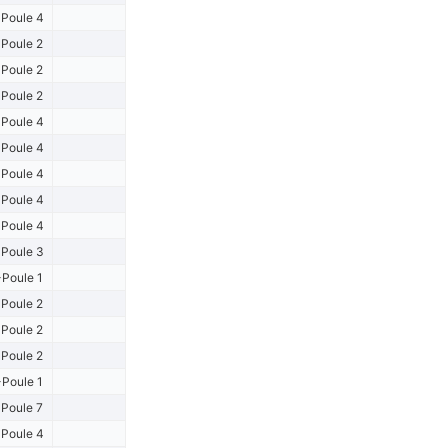
Poule 4
Poule 2
Poule 2
Poule 2
Poule 4
Poule 4
Poule 4
Poule 4
Poule 4
Poule 3
Poule 1
Poule 2
Poule 2
Poule 2
Poule 1
Poule 7
Poule 4