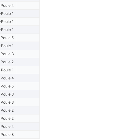
Poule 4
-Poule 1
-Poule 1
-Poule 1
Poule 5
-Poule 1
Poule 3
Poule 2
-Poule 1
Poule 4
Poule 5
Poule 3
Poule 3
Poule 2
Poule 2
Poule 4
Poule 8