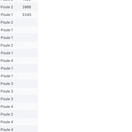
Poule 2
3888
-Poule 1
3345
Poule 2
-Poule 1
-Poule 1
Poule 2
-Poule 1
Poule 4
-Poule 1
-Poule 1
Poule 3
Poule 3
Poule 3
Poule 4
Poule 2
Poule 4
Poule 4