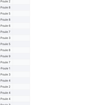
Poule 2
Poule 8
Poule 5
Poule 8
Poule 6
Poule 7
Poule 3
Poule 5
Poule 8
Poule 9
Poule 7
-Poule 1
Poule 3
Poule 4
Poule 2
Poule 4
Poule 4
Poule 3