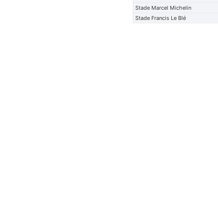
Stade Marcel Michelin
Stade Francis Le Blé