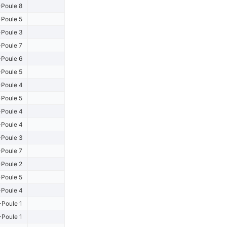
Poule 8
Poule 5
Poule 3
Poule 7
Poule 6
Poule 5
Poule 4
Poule 5
Poule 4
Poule 4
Poule 3
Poule 7
Poule 2
Poule 5
Poule 4
-Poule 1
-Poule 1