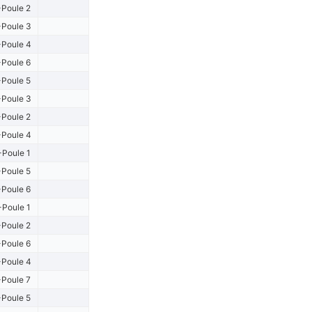
Poule 2
Poule 3
Poule 4
Poule 6
Poule 5
Poule 3
Poule 2
Poule 4
-Poule 1
Poule 5
Poule 6
-Poule 1
Poule 2
Poule 6
Poule 4
Poule 7
Poule 5