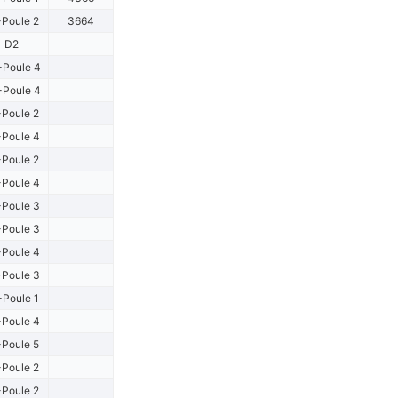
Poule 2
3664
D2
Poule 4
Poule 4
Poule 2
Poule 4
Poule 2
Poule 4
Poule 3
Poule 3
Poule 4
Poule 3
-Poule 1
Poule 4
Poule 5
Poule 2
Poule 2