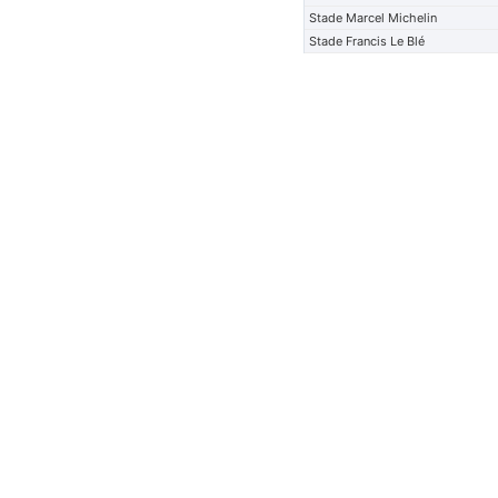
Stade Marcel Michelin
Stade Francis Le Blé