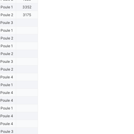
Poule 1
3352
Poule 2
3175
Poule 3
Poule 1
Poule 2
Poule 1
Poule 2
Poule 3
Poule 2
Poule 4
Poule 1
Poule 4
Poule 4
Poule 1
Poule 4
Poule 4
Poule 3