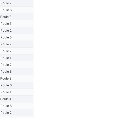
Poule 7
Poule 6
Poule 3
Poule 1
Poule 2
Poule 5
Poule 7
Poule 7
Poule 1
Poule 2
Poule 6
Poule 3
Poule 6
Poule 1
Poule 4
Poule 8
Poule 2