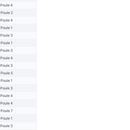
Poule 4
Poule 2
Poule 4
Poule 1
Poule 3
Poule 1
Poule 3
Poule 4
Poule 3
Poule 5
Poule 1
Poule 3
Poule 4
Poule 4
Poule 7
Poule 1
Poule 3