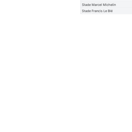
Stade Marcel Michelin
Stade Francis Le Blé