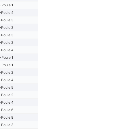
-Poule 1
-Poule 4
-Poule 3
-Poule 2
-Poule 3
-Poule 2
-Poule 4
-Poule 1
-Poule 1
-Poule 2
-Poule 4
-Poule 5
-Poule 2
-Poule 4
-Poule 6
-Poule 8
-Poule 3