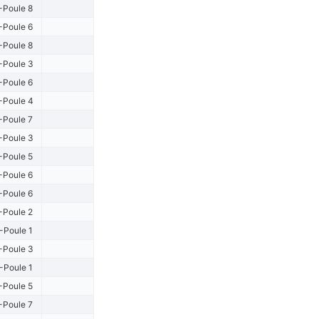
-Poule 8
-Poule 6
-Poule 8
-Poule 3
-Poule 6
-Poule 4
-Poule 7
-Poule 3
-Poule 5
-Poule 6
-Poule 6
-Poule 2
-Poule 1
-Poule 3
-Poule 1
-Poule 5
-Poule 7