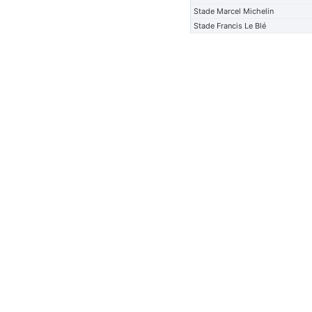
Stade Marcel Michelin
Stade Francis Le Blé