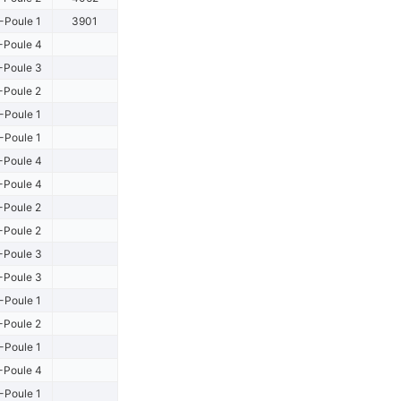
-Poule 1
3901
-Poule 4
-Poule 3
-Poule 2
-Poule 1
-Poule 1
-Poule 4
-Poule 4
-Poule 2
-Poule 2
-Poule 3
-Poule 3
-Poule 1
-Poule 2
-Poule 1
-Poule 4
-Poule 1