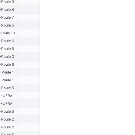
-Poule 3
-Poule 4
-Poule 7
-Poule 5
Poule 10
-Poule 6
-Poule 6
-Poule 3
-Poule 6
-Poule 1
-Poule 1
-Poule 5
1-UFRA
1-UFRA
-Poule 5
-Poule 2
-Poule 2
-Poule 5