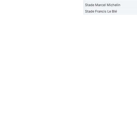
Stade Marcel Michelin
Stade Francis Le Blé