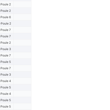
Poule 2
Poule 2
Poule 6
Poule 2
Poule 7
Poule 7
Poule 2
Poule 3
Poule 7
Poule 5
Poule 7
Poule 3
Poule 4
Poule 5
Poule 4
Poule 5
Poule 5