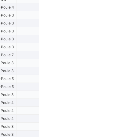
Poule 4
Poule 3
Poule 3
Poule 3
Poule 3
Poule 3
Poule 7
Poule 3
Poule 3
Poule 5
Poule 5
Poule 3
Poule 4
Poule 4
Poule 4
Poule 3
Poule 3