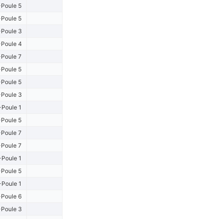
Poule 5
Poule 5
Poule 3
Poule 4
Poule 7
Poule 5
Poule 5
Poule 3
-Poule 1
Poule 5
Poule 7
Poule 7
-Poule 1
Poule 5
-Poule 1
Poule 6
Poule 3