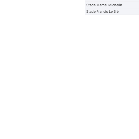
Stade Marcel Michelin
Stade Francis Le Blé