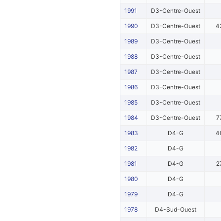
1991
D3-Centre-Ouest
1990
D3-Centre-Ouest
4
1989
D3-Centre-Ouest
1988
D3-Centre-Ouest
1987
D3-Centre-Ouest
1986
D3-Centre-Ouest
1985
D3-Centre-Ouest
1984
D3-Centre-Ouest
7
1983
D4-G
4
1982
D4-G
1981
D4-G
2
1980
D4-G
1979
D4-G
1978
D4-Sud-Ouest