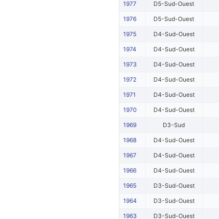
1977
D5-Sud-Ouest
1976
D5-Sud-Ouest
1975
D4-Sud-Ouest
1974
D4-Sud-Ouest
1973
D4-Sud-Ouest
1972
D4-Sud-Ouest
1971
D4-Sud-Ouest
1970
D4-Sud-Ouest
1969
D3-Sud
1968
D4-Sud-Ouest
1967
D4-Sud-Ouest
1966
D4-Sud-Ouest
1965
D3-Sud-Ouest
1964
D3-Sud-Ouest
1963
D3-Sud-Ouest