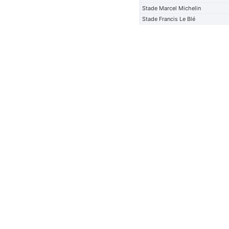
Stade Marcel Michelin
Stade Francis Le Blé