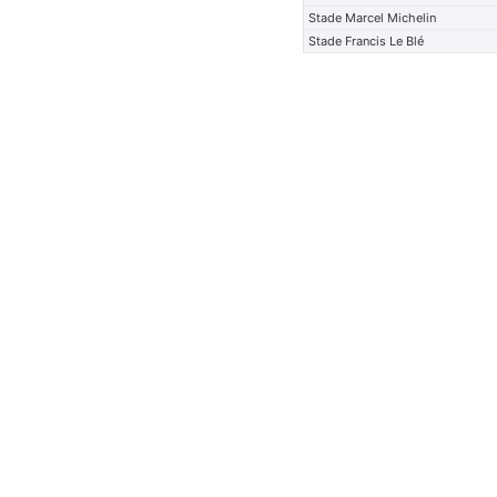
Stade Marcel Michelin
Stade Francis Le Blé