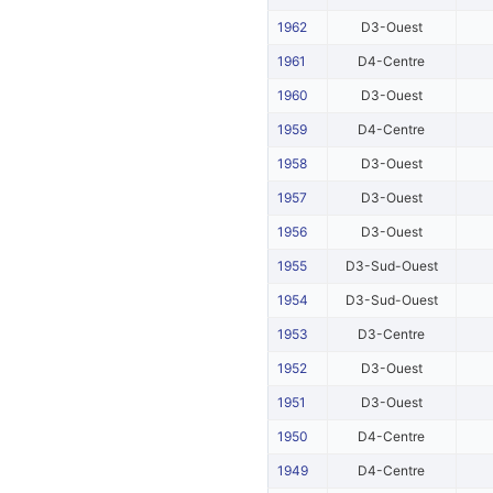
1962
D3-Ouest
1961
D4-Centre
1960
D3-Ouest
1959
D4-Centre
1958
D3-Ouest
1957
D3-Ouest
1956
D3-Ouest
1955
D3-Sud-Ouest
1954
D3-Sud-Ouest
1953
D3-Centre
1952
D3-Ouest
1951
D3-Ouest
1950
D4-Centre
1949
D4-Centre