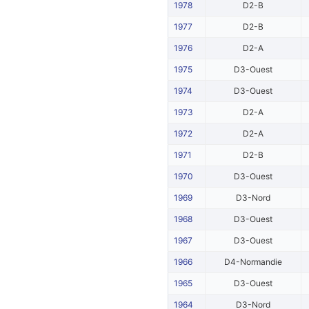
1978
D2-B
1977
D2-B
1976
D2-A
1975
D3-Ouest
1974
D3-Ouest
1973
D2-A
1972
D2-A
1971
D2-B
1970
D3-Ouest
1969
D3-Nord
1968
D3-Ouest
1967
D3-Ouest
1966
D4-Normandie
1965
D3-Ouest
1964
D3-Nord