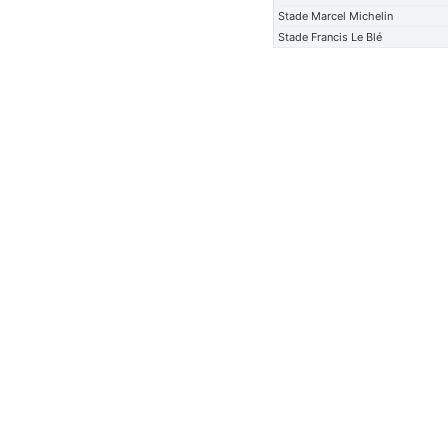
Stade Marcel Michelin
Stade Francis Le Blé