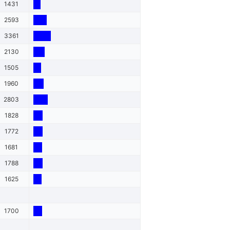
1431
2593
3361
2130
1505
1960
2803
1828
1772
1681
1788
1625
1700