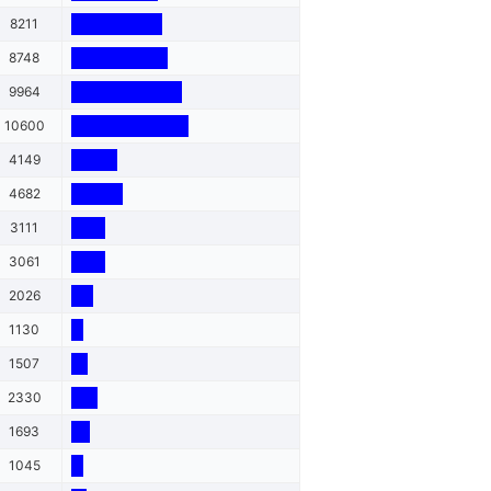
8211
8748
9964
10600
4149
4682
3111
3061
2026
1130
1507
2330
1693
1045