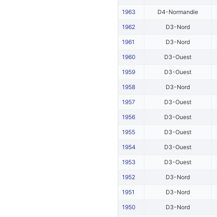
1963
D4-Normandie
1962
D3-Nord
1961
D3-Nord
1960
D3-Ouest
1959
D3-Ouest
1958
D3-Nord
1957
D3-Ouest
1956
D3-Ouest
1955
D3-Ouest
1954
D3-Ouest
1953
D3-Ouest
1952
D3-Nord
1951
D3-Nord
1950
D3-Nord