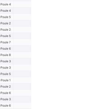
Poule 4
Poule 4
Poule 5
Poule 2
Poule 2
Poule 5
Poule 7
Poule 6
Poule 8
Poule 3
Poule 3
Poule 5
-Poule 1
Poule 2
Poule 6
Poule 3
Poule 6