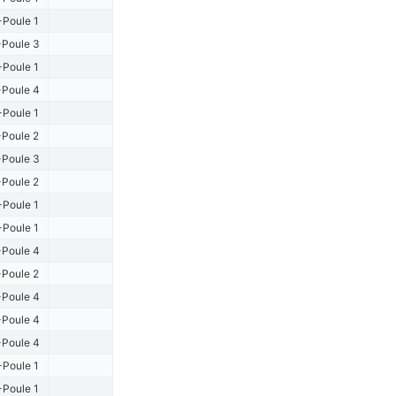
-Poule 1
Poule 3
-Poule 1
Poule 4
Poule 1
Poule 2
Poule 3
Poule 2
-Poule 1
-Poule 1
Poule 4
Poule 2
Poule 4
Poule 4
Poule 4
-Poule 1
-Poule 1