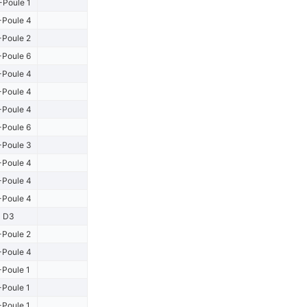
Poule 1
Poule 4
Poule 2
Poule 6
Poule 4
Poule 4
Poule 4
Poule 6
Poule 3
Poule 4
Poule 4
Poule 4
D3
Poule 2
Poule 4
Poule 1
Poule 1
Poule 1