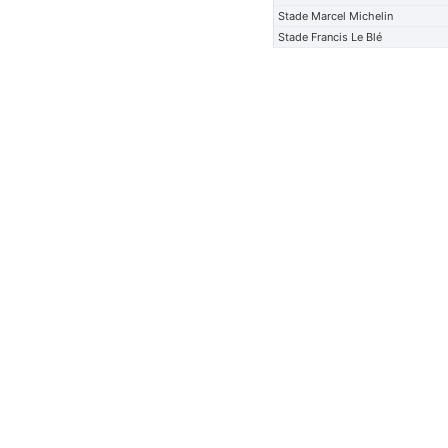
Stade Marcel Michelin
Stade Francis Le Blé