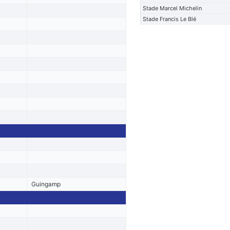
Stade Marcel Michelin
Stade Francis Le Blé
Guingamp