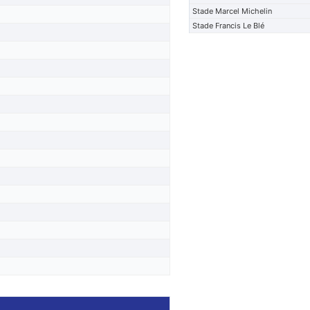
Stade Marcel Michelin
Stade Francis Le Blé