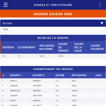
☰
⋮
STADES ET SPECTATEURS
ANGERS SAISON 1996
Année
▼
1996
BILAN DE LA SAISON
COUPE
COUPE
AFFLUENCE
COUPE
DIVISION
CLASSEMENT
DE
DE LA
MOYENNE
D'EUROPE
FRANCE
LIGUE
D2
21
3732
1/16 f
-
CHAMPIONNAT DE FRANCE
J.
EQUIPE 1
EQUIPE 2
SCORE
AFFLUENCE
LIEU
1
NANCY
ANGERS
1-1
5411
2
ANGERS
POITIERS
0-0
5976
3
MARSEILLE
ANGERS
0-0
16000
4
ANGERS
RED STAR
1-2
4150
5
NIORT
ANGERS
0-1
2704
6
ANGERS
VALENCE
1-1
3865