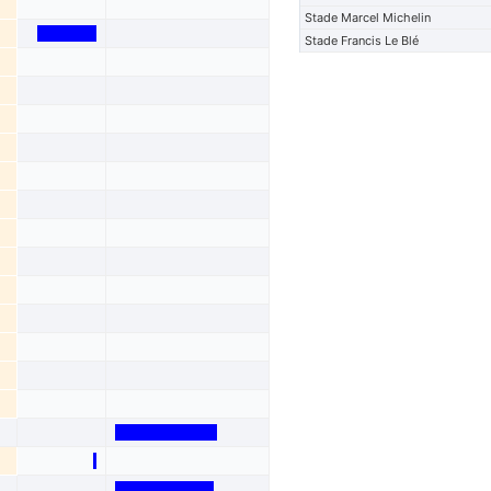
Stade Marcel Michelin
Stade Francis Le Blé