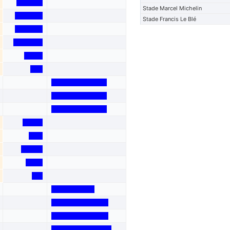
Stade Marcel Michelin
Stade Francis Le Blé