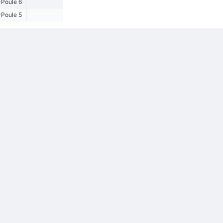
Poule 6
Poule 5