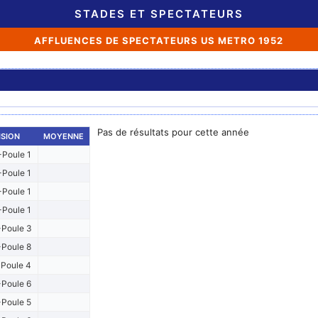
STADES ET SPECTATEURS
AFFLUENCES DE SPECTATEURS US METRO 1952
Pas de résultats pour cette année
ISION
MOYENNE
Poule 1
Poule 1
Poule 1
Poule 1
Poule 3
Poule 8
Poule 4
Poule 6
Poule 5