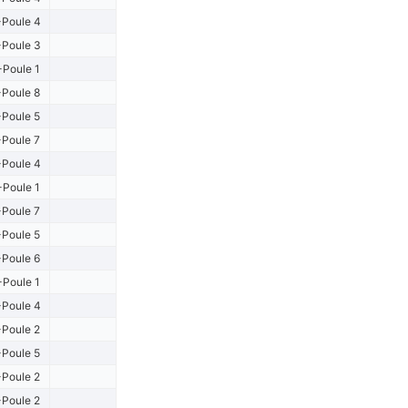
Poule 4
Poule 3
-Poule 1
Poule 8
Poule 5
Poule 7
Poule 4
-Poule 1
Poule 7
Poule 5
Poule 6
-Poule 1
Poule 4
Poule 2
Poule 5
Poule 2
Poule 2