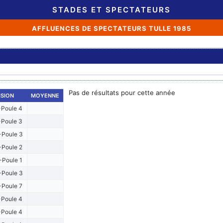
STADES ET SPECTATEURS
AFFLUENCES DE SPECTATEURS TULLE 1985
Pas de résultats pour cette année
ISION
MOYENNE
Poule 4
Poule 3
Poule 3
Poule 2
Poule 1
Poule 3
Poule 7
Poule 4
Poule 4