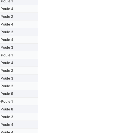
Poule 1
Poule 4
Poule 2
Poule 4
Poule 3
Poule 4
Poule 3
-Poule 1
Poule 4
Poule 3
Poule 3
Poule 3
Poule 5
-Poule 1
Poule 8
Poule 3
Poule 4
Poule 4