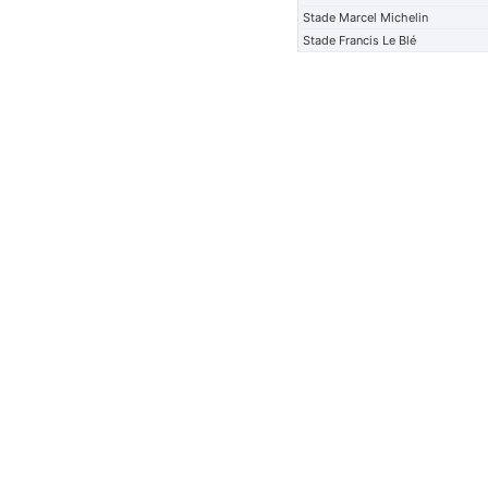
Stade Marcel Michelin
Stade Francis Le Blé