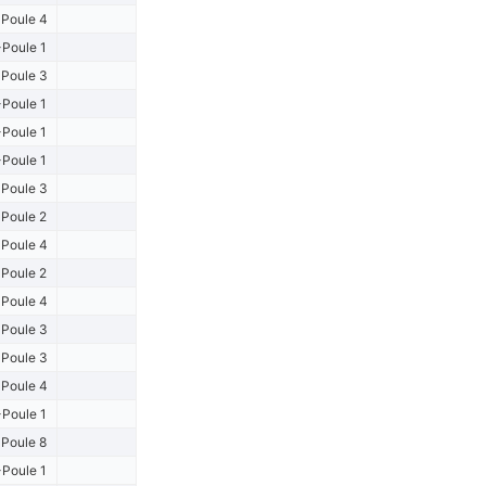
Poule 4
Poule 1
Poule 3
Poule 1
Poule 1
Poule 1
Poule 3
Poule 2
Poule 4
Poule 2
Poule 4
Poule 3
Poule 3
Poule 4
Poule 1
Poule 8
Poule 1