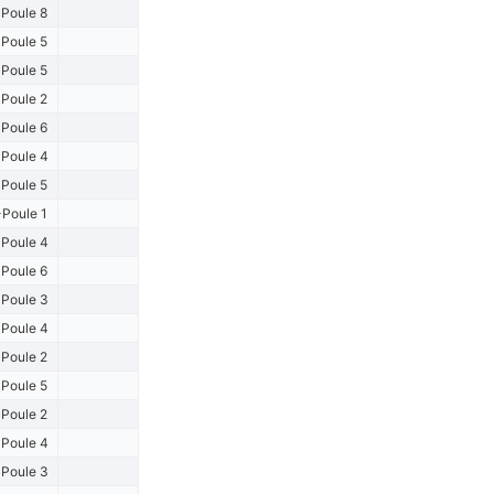
Poule 8
Poule 5
Poule 5
Poule 2
Poule 6
Poule 4
Poule 5
Poule 1
Poule 4
Poule 6
Poule 3
Poule 4
Poule 2
Poule 5
Poule 2
Poule 4
Poule 3