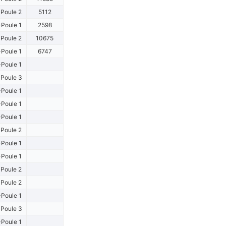
Poule 2
5112
Poule 1
2598
Poule 2
10675
Poule 1
6747
Poule 1
Poule 3
Poule 1
Poule 1
Poule 1
Poule 2
Poule 1
Poule 1
Poule 2
Poule 2
Poule 1
Poule 3
Poule 1