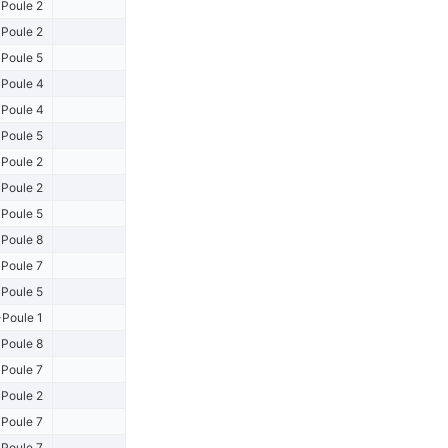
Poule 2
Poule 2
Poule 5
Poule 4
Poule 4
Poule 5
Poule 2
Poule 2
Poule 5
Poule 8
Poule 7
Poule 5
Poule 1
Poule 8
Poule 7
Poule 2
Poule 7
Poule 7