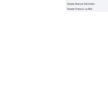
Stade Marcel Michelin
Stade Francis Le Blé