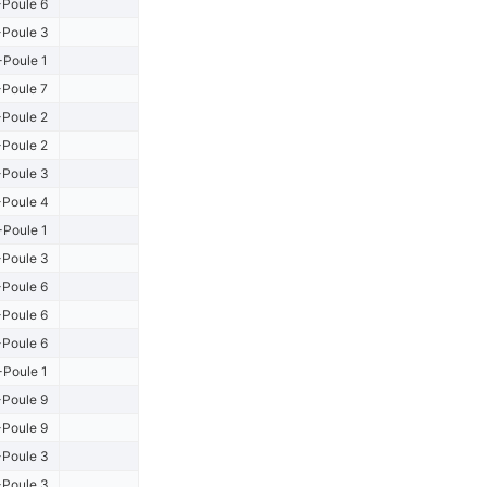
Poule 6
Poule 3
-Poule 1
Poule 7
Poule 2
Poule 2
Poule 3
Poule 4
-Poule 1
Poule 3
Poule 6
Poule 6
Poule 6
-Poule 1
Poule 9
Poule 9
Poule 3
Poule 3