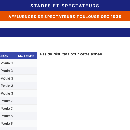
STADES ET SPECTATEURS
AFFLUENCES DE SPECTATEURS TOULOUSE OEC 1935
Pas de résultats pour cette année
ISION
MOYENNE
Poule 3
Poule 3
Poule 3
Poule 3
Poule 3
Poule 2
Poule 3
Poule 8
Poule 6