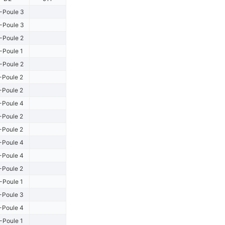
-Poule 3
-Poule 3
-Poule 2
-Poule 1
-Poule 2
-Poule 2
-Poule 2
-Poule 4
-Poule 2
-Poule 2
-Poule 4
-Poule 4
-Poule 2
-Poule 1
-Poule 3
-Poule 4
-Poule 1