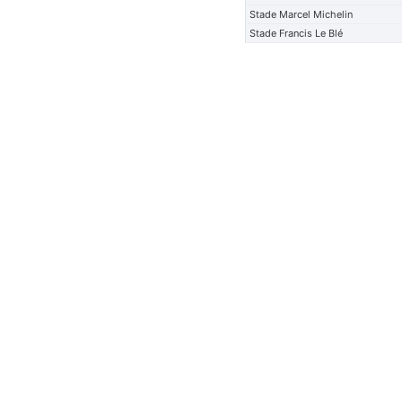
Stade Marcel Michelin
Stade Francis Le Blé