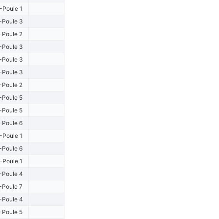
-Poule 1
-Poule 3
-Poule 2
-Poule 3
-Poule 3
-Poule 3
-Poule 2
-Poule 5
-Poule 5
-Poule 6
-Poule 1
-Poule 6
-Poule 1
-Poule 4
-Poule 7
-Poule 4
-Poule 5