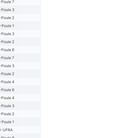
-Poule 7
-Poule 3
-Poule 2
-Poule 1
-Poule 3
-Poule 2
-Poule 6
-Poule 7
-Poule 3
-Poule 2
-Poule 4
-Poule 6
-Poule 4
-Poule 3
-Poule 2
-Poule 1
1-UFRA
-Poule 6