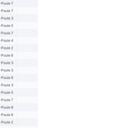
-Poule 7
-Poule 7
-Poule 3
-Poule 5
-Poule 7
-Poule 4
-Poule 2
-Poule 6
-Poule 3
-Poule 3
-Poule 6
-Poule 3
-Poule 5
-Poule 7
-Poule 8
-Poule 6
-Poule 2