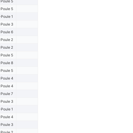
Poule 5
Poule 5
-Poule 1
Poule 3
Poule 6
Poule 2
Poule 2
Poule 5
Poule 8
Poule 5
Poule 4
Poule 4
Poule 7
Poule 3
-Poule 1
Poule 4
Poule 3
Poule 2