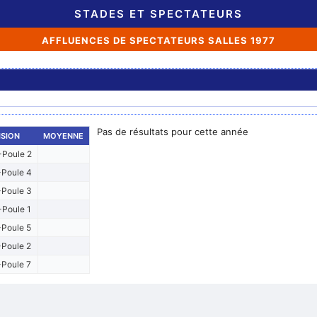
STADES ET SPECTATEURS
AFFLUENCES DE SPECTATEURS SALLES 1977
Pas de résultats pour cette année
ISION
MOYENNE
Poule 2
Poule 4
Poule 3
Poule 1
Poule 5
Poule 2
Poule 7