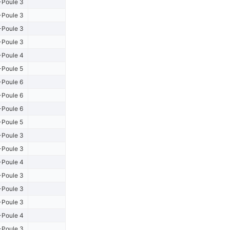
Poule 3
Poule 3
Poule 3
Poule 3
Poule 4
Poule 5
Poule 6
Poule 6
Poule 6
Poule 5
Poule 3
Poule 3
Poule 4
Poule 3
Poule 3
Poule 3
Poule 4
Poule 3