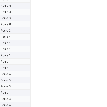
Poule 4
Poule 4
Poule 3
Poule 8
Poule 3
Poule 4
Poule 1
Poule 1
-Poule 1
-Poule 1
-Poule 1
Poule 4
Poule 5
Poule 5
-Poule 1
Poule 3
Poule 4