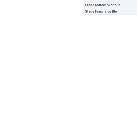
Stade Marcel Michelin
Stade Francis Le Blé