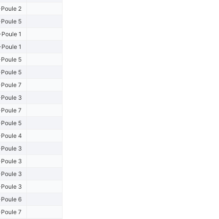
Poule 2
Poule 5
-Poule 1
-Poule 1
Poule 5
Poule 5
Poule 7
Poule 3
Poule 7
Poule 5
Poule 4
Poule 3
Poule 3
Poule 3
Poule 3
Poule 6
Poule 7