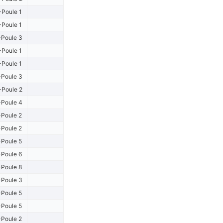
-Poule 1
-Poule 1
Poule 3
-Poule 1
-Poule 1
Poule 3
Poule 2
Poule 4
Poule 2
Poule 2
Poule 5
Poule 6
Poule 8
Poule 3
Poule 5
Poule 5
Poule 2