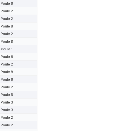
Poule 6
Poule 2
Poule 2
Poule 8
Poule 2
Poule 8
-Poule 1
Poule 6
Poule 2
Poule 8
Poule 6
Poule 2
Poule 5
Poule 3
Poule 3
Poule 2
Poule 2