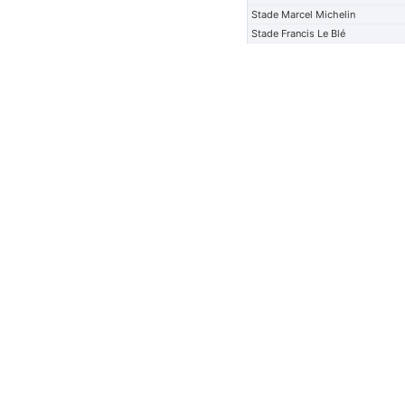
Stade Marcel Michelin
Stade Francis Le Blé