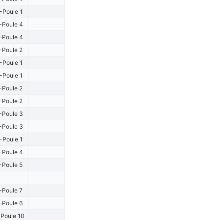
-Poule 1
-Poule 4
-Poule 4
-Poule 2
-Poule 1
-Poule 1
-Poule 2
-Poule 2
-Poule 3
-Poule 3
-Poule 1
-Poule 4
-Poule 5
-Poule 7
-Poule 6
Poule 10