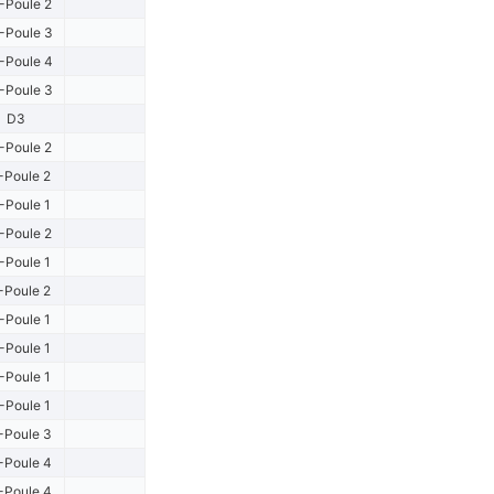
-Poule 2
-Poule 3
-Poule 4
-Poule 3
D3
-Poule 2
-Poule 2
-Poule 1
-Poule 2
-Poule 1
-Poule 2
-Poule 1
-Poule 1
-Poule 1
-Poule 1
-Poule 3
-Poule 4
-Poule 4