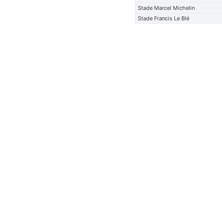
Stade Marcel Michelin
Stade Francis Le Blé