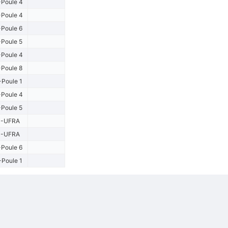
Poule 4
Poule 4
Poule 6
Poule 5
Poule 4
Poule 8
-Poule 1
Poule 4
Poule 5
1-UFRA
1-UFRA
Poule 6
-Poule 1