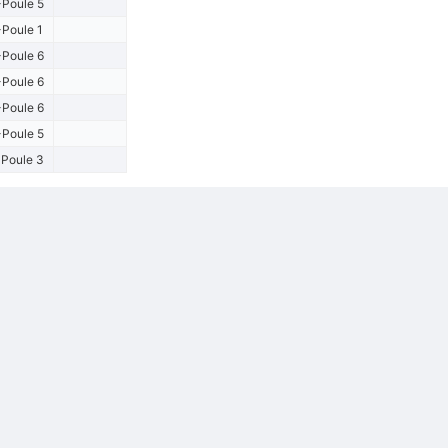
Poule 5
Poule 1
Poule 6
Poule 6
Poule 6
Poule 5
Poule 3