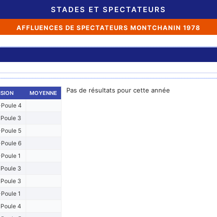
STADES ET SPECTATEURS
AFFLUENCES DE SPECTATEURS MONTCHANIN 1978
Pas de résultats pour cette année
ISION
MOYENNE
Poule 4
Poule 3
Poule 5
Poule 6
Poule 1
Poule 3
Poule 3
Poule 1
Poule 4