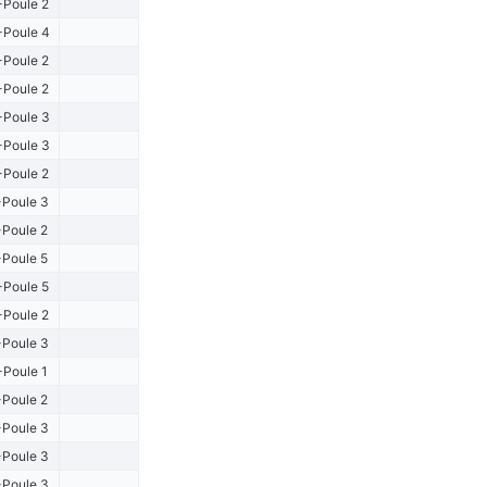
Poule 2
Poule 4
Poule 2
Poule 2
Poule 3
Poule 3
Poule 2
Poule 3
Poule 2
Poule 5
Poule 5
Poule 2
Poule 3
-Poule 1
Poule 2
Poule 3
Poule 3
Poule 3