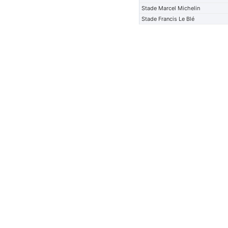
Stade Marcel Michelin
Stade Francis Le Blé