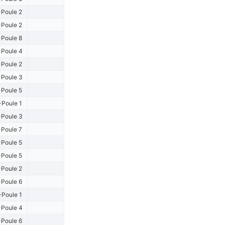
Poule 2
Poule 2
Poule 8
Poule 4
Poule 2
Poule 3
Poule 5
-Poule 1
Poule 3
Poule 7
Poule 5
Poule 5
Poule 2
Poule 6
-Poule 1
Poule 4
Poule 6