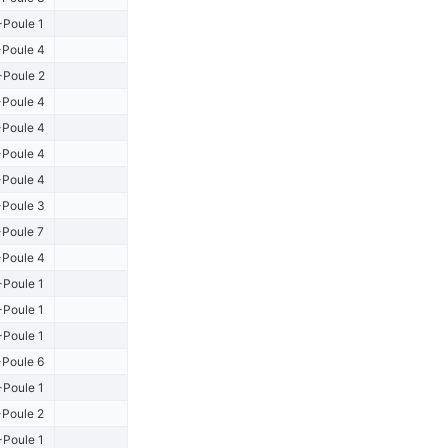
Poule 1
Poule 4
Poule 2
Poule 4
Poule 4
Poule 4
Poule 4
Poule 3
Poule 7
Poule 4
-Poule 1
-Poule 1
-Poule 1
Poule 6
-Poule 1
Poule 2
-Poule 1