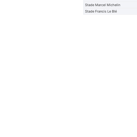
Stade Marcel Michelin
Stade Francis Le Blé