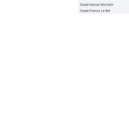
Stade Marcel Michelin
Stade Francis Le Blé