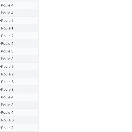
-Poule 4
-Poule 4
-Poule 5
-Poule 1
-Poule 2
-Poule 4
-Poule 3
-Poule 3
-Poule 6
-Poule 2
-Poule 6
-Poule 8
-Poule 4
-Poule 3
-Poule 4
-Poule 6
-Poule 7