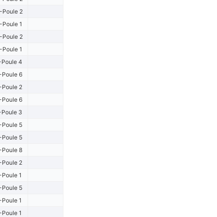
-Poule 2
-Poule 1
-Poule 2
-Poule 1
-Poule 4
-Poule 6
-Poule 2
-Poule 6
-Poule 3
-Poule 5
-Poule 5
-Poule 8
-Poule 2
-Poule 1
-Poule 5
-Poule 1
-Poule 1