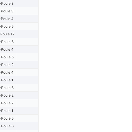
-Poule 8
-Poule 3
-Poule 4
-Poule 5
Poule 12
-Poule 6
-Poule 4
-Poule 5
-Poule 2
-Poule 4
-Poule 1
-Poule 6
-Poule 2
-Poule 7
-Poule 1
-Poule 5
-Poule 8