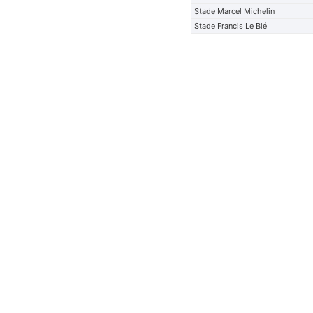
Stade Marcel Michelin
Stade Francis Le Blé