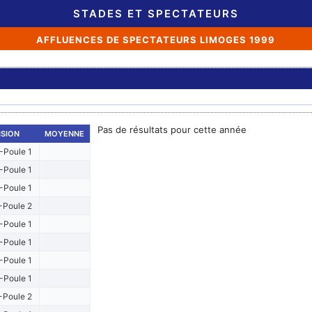
STADES ET SPECTATEURS
AFFLUENCES DE SPECTATEURS LIMOGES 1999
Pas de résultats pour cette année
ISION
MOYENNE
-Poule 1
-Poule 1
-Poule 1
-Poule 2
-Poule 1
-Poule 1
-Poule 1
-Poule 1
-Poule 2