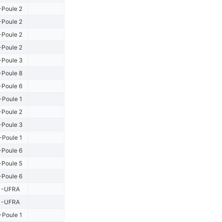
-Poule 2
-Poule 2
-Poule 2
-Poule 2
-Poule 3
-Poule 8
-Poule 6
-Poule 1
-Poule 2
-Poule 3
-Poule 1
-Poule 6
-Poule 5
-Poule 6
1-UFRA
1-UFRA
-Poule 1