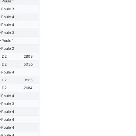
-Poule 1
-Poule 3
-Poule 4
-Poule 4
-Poule 3
-Poule 1
-Poule 2
D2
2803
D2
5035
-Poule 4
D2
3565
D2
2684
-Poule 4
-Poule 3
-Poule 4
-Poule 4
-Poule 4
-Poule 4