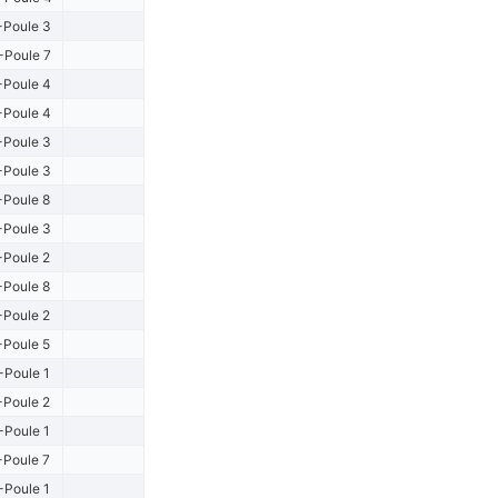
-Poule 3
-Poule 7
-Poule 4
-Poule 4
-Poule 3
-Poule 3
-Poule 8
-Poule 3
-Poule 2
-Poule 8
-Poule 2
-Poule 5
-Poule 1
-Poule 2
-Poule 1
-Poule 7
-Poule 1