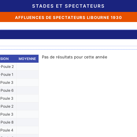
STADES ET SPECTATEURS
AFFLUENCES DE SPECTATEURS LIBOURNE 1930
Pas de résultats pour cette année
ISION
MOYENNE
Poule 2
Poule 1
Poule 3
Poule 6
Poule 3
Poule 2
Poule 3
Poule 8
Poule 4