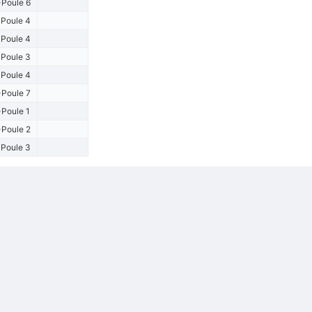
Poule 6
Poule 4
Poule 4
Poule 3
Poule 4
Poule 7
Poule 1
Poule 2
Poule 3