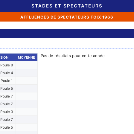
STADES ET SPECTATEURS
AFFLUENCES DE SPECTATEURS FOIX 1966
Pas de résultats pour cette année
ISION
MOYENNE
Poule 8
Poule 4
Poule 1
Poule 5
Poule 7
Poule 7
Poule 3
Poule 7
Poule 5