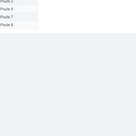
Poule 2
Poule 5
Poule 7
Poule 8