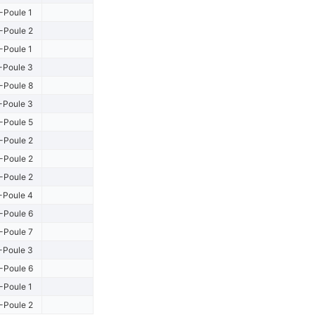
-Poule 1
-Poule 2
-Poule 1
-Poule 3
-Poule 8
-Poule 3
-Poule 5
-Poule 2
-Poule 2
-Poule 2
-Poule 4
-Poule 6
-Poule 7
-Poule 3
-Poule 6
-Poule 1
-Poule 2