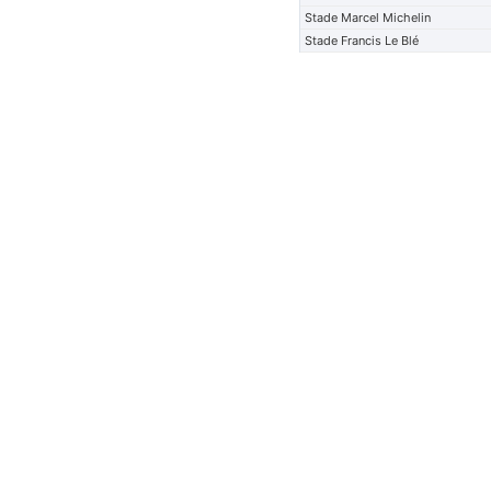
Stade Marcel Michelin
Stade Francis Le Blé