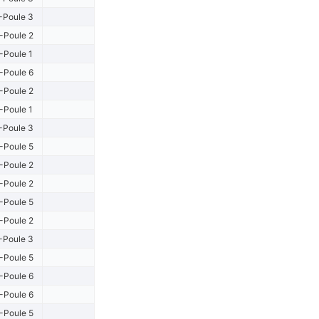
-Poule 3
-Poule 2
-Poule 1
-Poule 6
-Poule 2
-Poule 1
-Poule 3
-Poule 5
-Poule 2
-Poule 2
-Poule 5
-Poule 2
-Poule 3
-Poule 5
-Poule 6
-Poule 6
-Poule 5