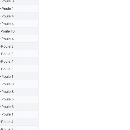
-Poule 3
-Poule 1
-Poule 4
-Poule 4
Poule 10
-Poule 4
-Poule 3
-Poule 3
-Poule 4
-Poule 3
-Poule 1
-Poule 8
-Poule 8
-Poule 5
-Poule 6
-Poule 1
-Poule 4
-Poule 3