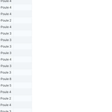
Poule 4
Poule 4
Poule 4
Poule 2
Poule 4
Poule 3
Poule 3
Poule 3
Poule 3
Poule 4
Poule 3
Poule 3
Poule 8
Poule 5
Poule 4
Poule 2
Poule 4
Poule 3