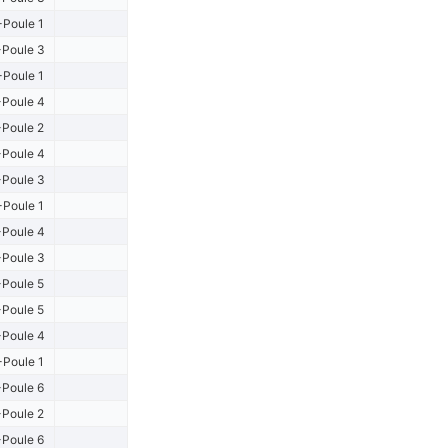
-Poule 1
Poule 3
-Poule 1
Poule 4
Poule 2
Poule 4
Poule 3
-Poule 1
Poule 4
Poule 3
Poule 5
Poule 5
Poule 4
-Poule 1
Poule 6
Poule 2
Poule 6