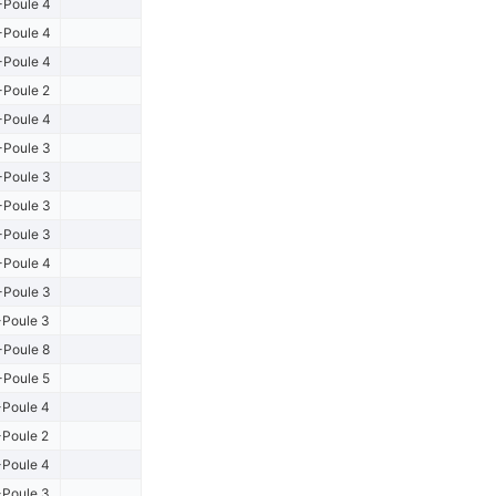
Poule 4
Poule 4
Poule 4
Poule 2
Poule 4
Poule 3
Poule 3
Poule 3
Poule 3
Poule 4
Poule 3
Poule 3
Poule 8
Poule 5
Poule 4
Poule 2
Poule 4
Poule 3