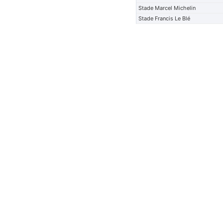
Stade Marcel Michelin
Stade Francis Le Blé