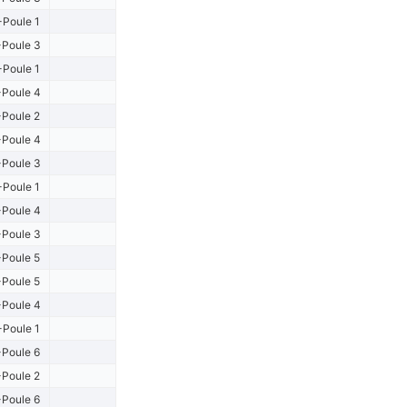
-Poule 1
Poule 3
-Poule 1
Poule 4
Poule 2
Poule 4
Poule 3
-Poule 1
Poule 4
Poule 3
Poule 5
Poule 5
Poule 4
-Poule 1
Poule 6
Poule 2
Poule 6