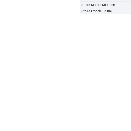
Stade Marcel Michelin
Stade Francis Le Blé