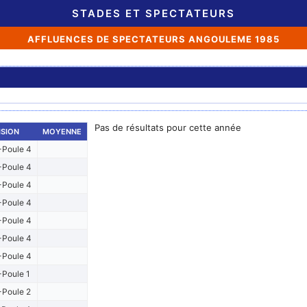
STADES ET SPECTATEURS
AFFLUENCES DE SPECTATEURS ANGOULEME 1985
Pas de résultats pour cette année
ISION
MOYENNE
Poule 4
Poule 4
Poule 4
Poule 4
Poule 4
Poule 4
Poule 4
Poule 1
Poule 2