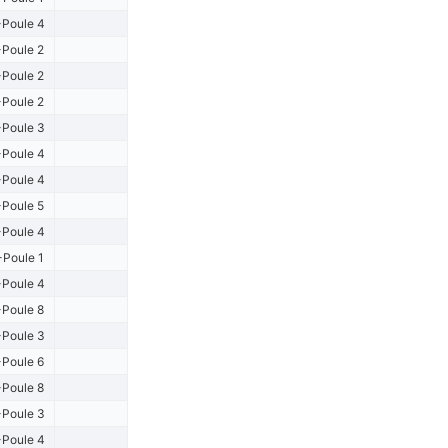
Poule 4
Poule 2
Poule 2
Poule 2
Poule 3
Poule 4
Poule 4
Poule 5
Poule 4
-Poule 1
Poule 4
Poule 8
Poule 3
Poule 6
Poule 8
Poule 3
Poule 4