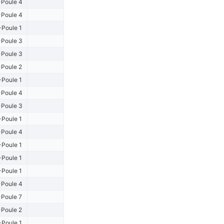
Poule 4
Poule 4
Poule 1
Poule 3
Poule 3
Poule 2
-Poule 1
Poule 4
Poule 3
-Poule 1
Poule 4
-Poule 1
-Poule 1
-Poule 1
Poule 4
Poule 7
Poule 2
-Poule 1