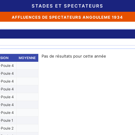
STADES ET SPECTATEURS
AFFLUENCES DE SPECTATEURS ANGOULEME 1934
Pas de résultats pour cette année
ISION
MOYENNE
Poule 4
Poule 4
Poule 4
Poule 4
Poule 4
Poule 4
Poule 4
Poule 1
Poule 2