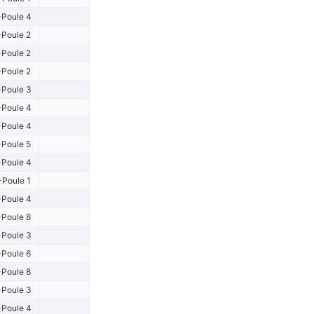
Poule 4
Poule 2
Poule 2
Poule 2
Poule 3
Poule 4
Poule 4
Poule 5
Poule 4
-Poule 1
Poule 4
Poule 8
Poule 3
Poule 6
Poule 8
Poule 3
Poule 4