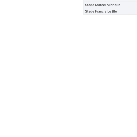
Stade Marcel Michelin
Stade Francis Le Blé