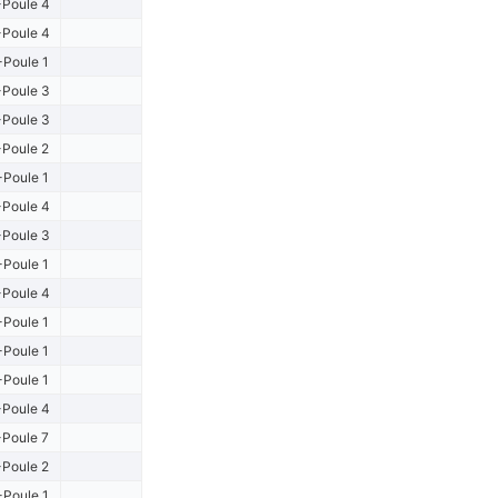
Poule 4
Poule 4
Poule 1
Poule 3
Poule 3
Poule 2
-Poule 1
Poule 4
Poule 3
-Poule 1
Poule 4
-Poule 1
-Poule 1
-Poule 1
Poule 4
Poule 7
Poule 2
-Poule 1