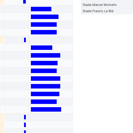
Stade Marcel Michelin
Stade Francis Le Blé
s